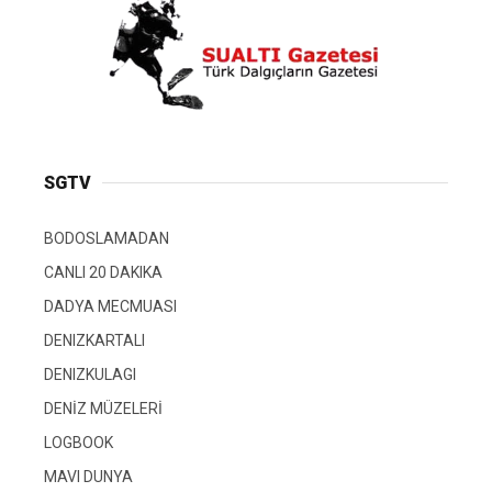
SGTV
BODOSLAMADAN
CANLI 20 DAKIKA
DADYA MECMUASI
DENIZKARTALI
DENIZKULAGI
DENİZ MÜZELERİ
LOGBOOK
MAVI DUNYA