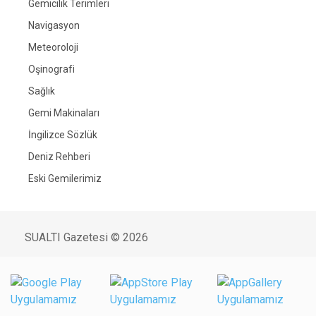
Gemicilik Terimleri
Navigasyon
Meteoroloji
Oşinografi
Sağlık
Gemi Makinaları
İngilizce Sözlük
Deniz Rehberi
Eski Gemilerimiz
SUALTI Gazetesi © 2026