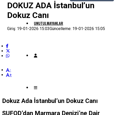
DOKUZ ADA İstanbul’un
Dokuz Canı
UNUTULMAYANLAR
Giriş: 19-01-2026 15:03
Güncelleme: 19-01-2026 15:05
-
+
Dokuz Ada İstanbul’un Dokuz Canı
SUFOD’dan Marmara Denizi’ne Dair