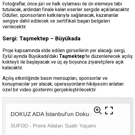
Fotoğraflar, önce jüri ve halk oylaması ile ön elemeye tabi
tutulacak, ardından finale kalan eserler sergide açıklanacaktır.
Ödüller; sponsorların katkılarıyla sağlanacak, kazananlar
sergiye dahil edilecek ve sertifikalı başarı belgeleri
verilecektir.
Sergi: Taşmektep – Büyükada
Proje kapsamında elde edilen görsellerin yer alacağı sergi,
Eylül ayında Büyükada’daki
Taşmektep
’te düzenlenecek açılış
kokteyli ile başlayacak ve üç ay boyunca ziyaretçilere açık
kalacaktır.
Açılış etkinliğinde basın mensupları, sponsorlar ve
konuşmacılar yer alacak; operasyonların hikâyesini anlatan
özel bir video gösterimi gerçekleştirilecektir.