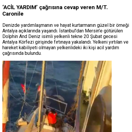
‘ACİL YARDIM’ çağrısına cevap veren M/T.
Caronile
Denizde yardımlaşmanın ve hayat kurtarmanın güzel bir örneği
Antalya açıklarında yaşandı. İstanbul’dan Mersin’e götürülen
Dolphin And Deniz isimli yelkenli tekne 20 Şubat gecesi
Antalya Körfezi girişinde fırtınaya yakalandı. Yelkeni yırtılan ve
hareket kabiliyeti olmayan yelkenlideki iki kişi acil yardım
çağrısında bulundu.