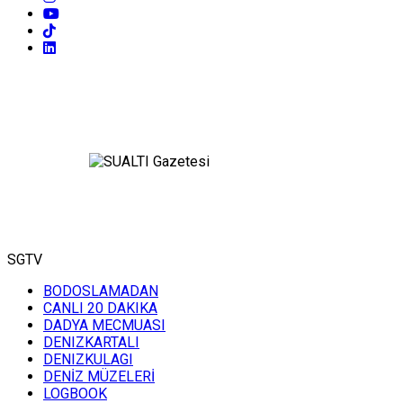
SGTV
BODOSLAMADAN
CANLI 20 DAKIKA
DADYA MECMUASI
DENIZKARTALI
DENIZKULAGI
DENİZ MÜZELERİ
LOGBOOK