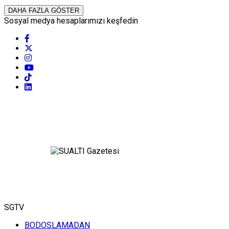
DAHA FAZLA GÖSTER
Sosyal medya hesaplarımızı keşfedin
SGTV
BODOSLAMADAN