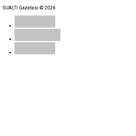
SUALTI Gazetesi © 2026