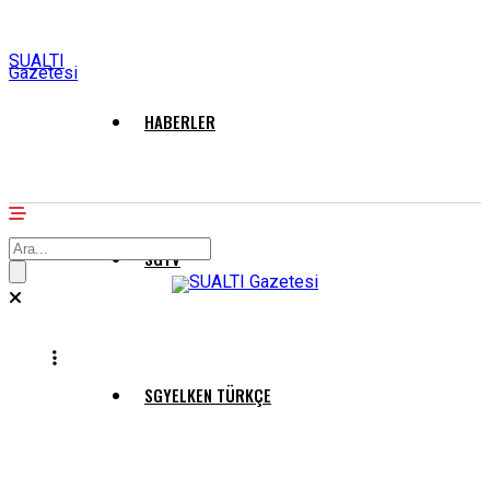
SUALTI
Gazetesi
HABERLER
SGTV
SGYELKEN TÜRKÇE