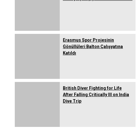
Erasmus Spor Projesinin
Gönüllüleri Balton Çalışyatına
Katıldı
British Diver Fighting for Life
After Falling Critically Ill on India
Dive Trip