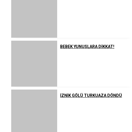
BEBEK YUNUSLARA DİKKAT!
İZNİK GÖLÜ TURKUAZA DÖNDÜ