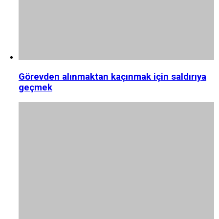
Görevden alınmaktan kaçınmak için saldırıya
geçmek