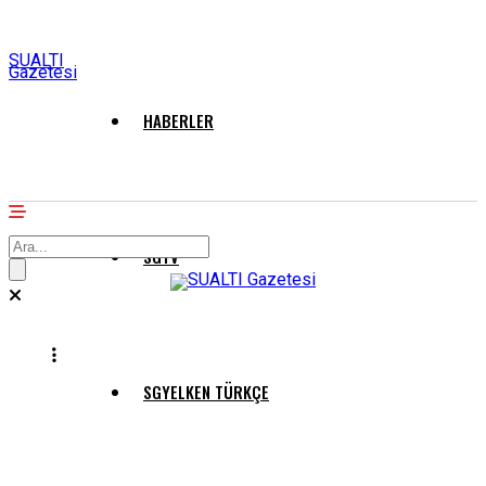
SUALTI
Gazetesi
HABERLER
SGTV
SGYELKEN TÜRKÇE