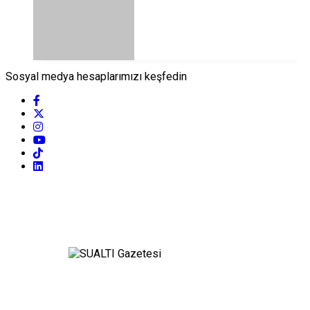
Sosyal medya hesaplarımızı keşfedin