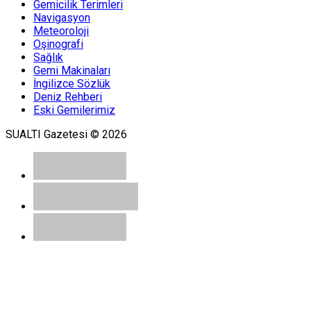
Gemicilik Terimleri
Navigasyon
Meteoroloji
Oşinografi
Sağlık
Gemi Makinaları
İngilizce Sözlük
Deniz Rehberi
Eski Gemilerimiz
SUALTI Gazetesi © 2026