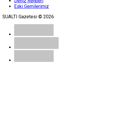
Deniz Rehberi
Eski Gemilerimiz
SUALTI Gazetesi © 2026