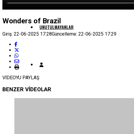
Wonders of Brazil
UNUTULMAYANLAR
Giriş: 22-06-2025 17:28
Güncelleme: 22-06-2025 17:29
VİDEOYU PAYLAŞ
BENZER VİDEOLAR