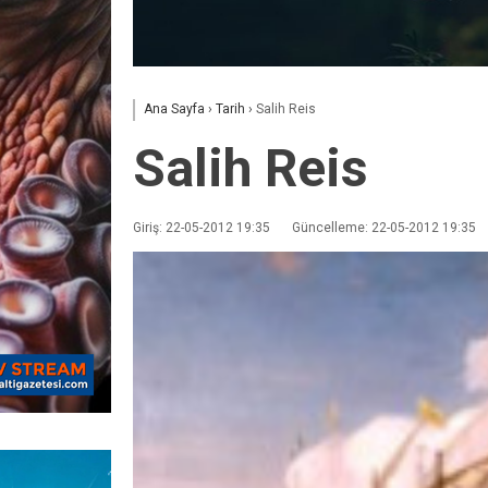
Ana Sayfa
›
Tarih
›
Salih Reis
Salih Reis
Giriş: 22-05-2012 19:35
Güncelleme: 22-05-2012 19:35