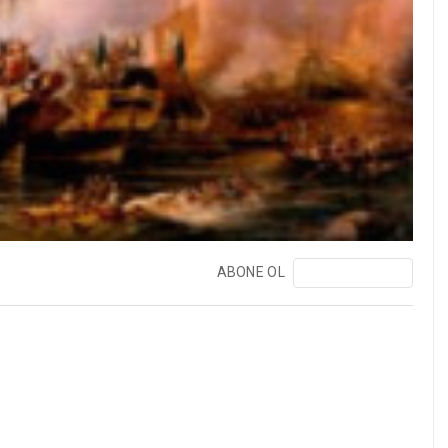
ABONE OL