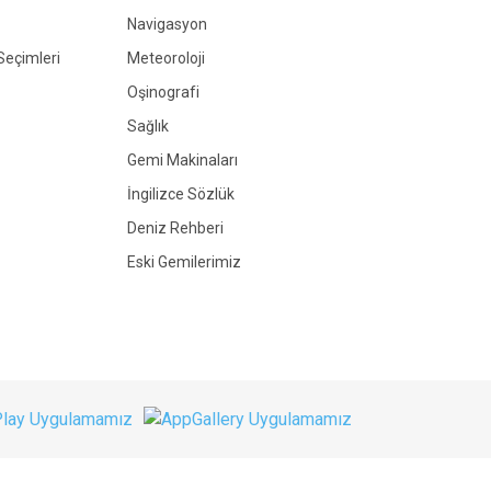
Navigasyon
Seçimleri
Meteoroloji
Oşinografi
Sağlık
Gemi Makinaları
İngilizce Sözlük
Deniz Rehberi
Eski Gemilerimiz