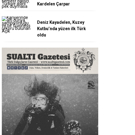
Kardelen Çarpar
Deniz Kayadelen, Kuzey
Kutbu’nda yüzen ilk Türk
oldu