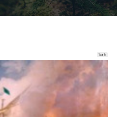
Tarih