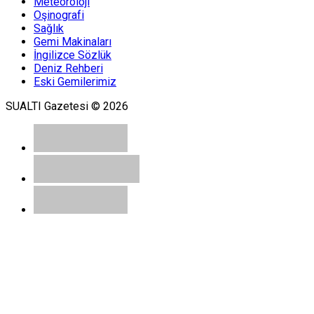
Meteoroloji
Oşinografi
Sağlık
Gemi Makinaları
İngilizce Sözlük
Deniz Rehberi
Eski Gemilerimiz
SUALTI Gazetesi © 2026