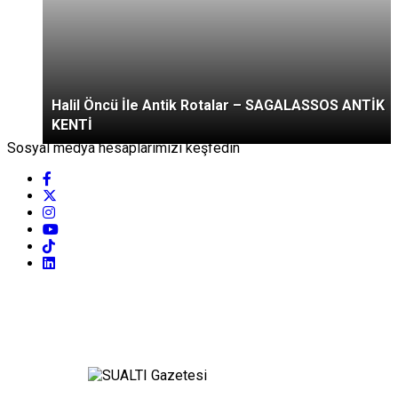
Halil Öncü İle Antik Rotalar – SAGALASSOS ANTİK
KENTİ
Sosyal medya hesaplarımızı keşfedin