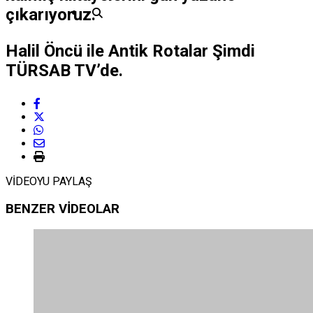
çıkarıyoruz.
Halil Öncü ile Antik Rotalar Şimdi
TÜRSAB TV’de.
VİDEOYU PAYLAŞ
BENZER VİDEOLAR