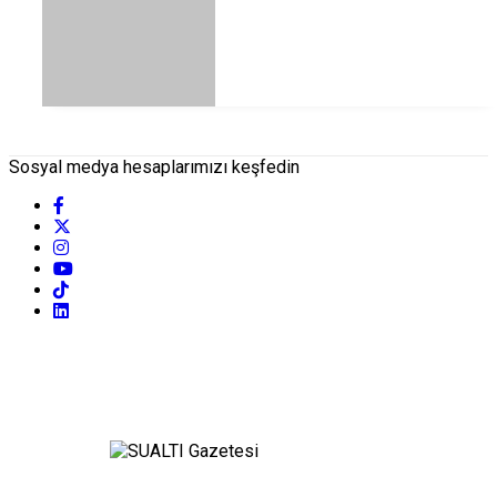
Sosyal medya hesaplarımızı keşfedin