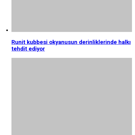
Runit kubbesi okyanusun derinliklerinde halkı
tehdit ediyor