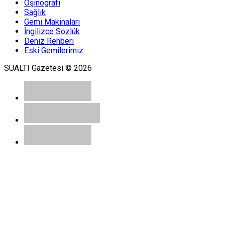
Oşinografi
Sağlık
Gemi Makinaları
İngilizce Sözlük
Deniz Rehberi
Eski Gemilerimiz
SUALTI Gazetesi © 2026