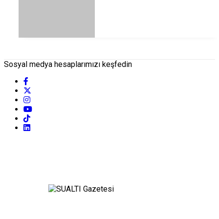
Sosyal medya hesaplarımızı keşfedin