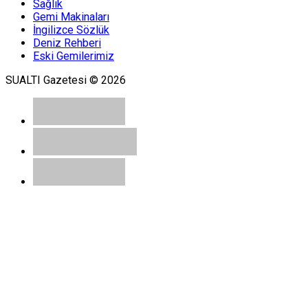
Sağlık
Gemi Makinaları
İngilizce Sözlük
Deniz Rehberi
Eski Gemilerimiz
SUALTI Gazetesi © 2026