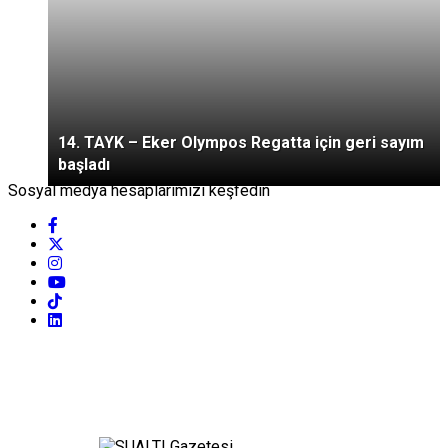
14. TAYK – Eker Olympos Regatta için geri sayım
başladı
Sosyal medya hesaplarımızı keşfedin