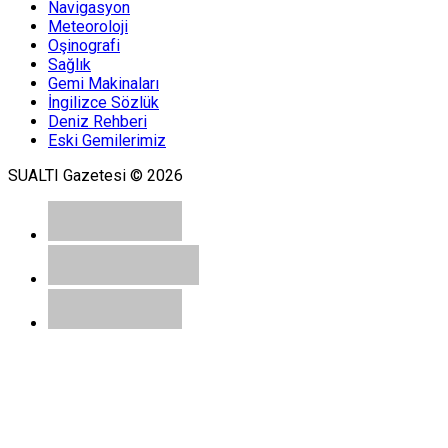
Navigasyon
Meteoroloji
Oşinografi
Sağlık
Gemi Makinaları
İngilizce Sözlük
Deniz Rehberi
Eski Gemilerimiz
SUALTI Gazetesi © 2026