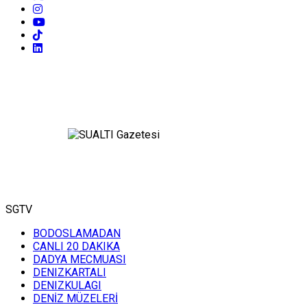
SGTV
BODOSLAMADAN
CANLI 20 DAKIKA
DADYA MECMUASI
DENIZKARTALI
DENIZKULAGI
DENİZ MÜZELERİ