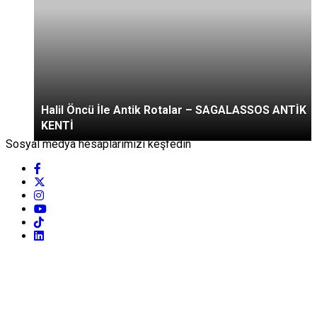
Halil Öncü İle Antik Rotalar – SAGALASSOS ANTİK
KENTİ
Sosyal medya hesaplarımızı keşfedin