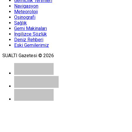
Gemicilik Terimleri
Navigasyon
Meteoroloji
Oşinografi
Sağlık
Gemi Makinaları
İngilizce Sözlük
Deniz Rehberi
Eski Gemilerimiz
SUALTI Gazetesi © 2026