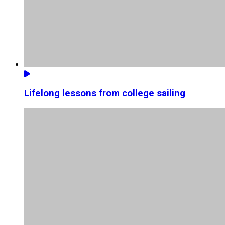
Lifelong lessons from college sailing