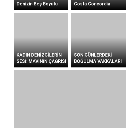
Denizin Beş Boyutu
Costa Concordia
KADIN DENİZCİLERİN
SON GÜNLERDEKİ
SESİ: MAVİNİN ÇAĞRISI
BOĞULMA VAKKALARI