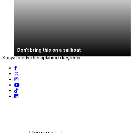
Don’t bring this on a sailboat
Sosyal medya hesaplarımızı keşfedin