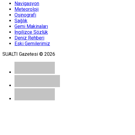
Navigasyon
Meteoroloji
Oşinografi
Sağlık
Gemi Makinaları
İngilizce Sözlük
Deniz Rehberi
Eski Gemilerimiz
SUALTI Gazetesi © 2026